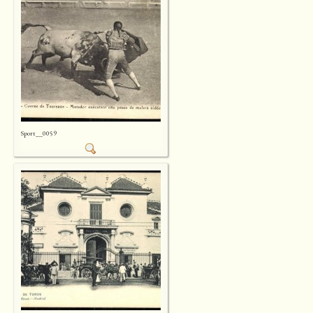
Sport__0059