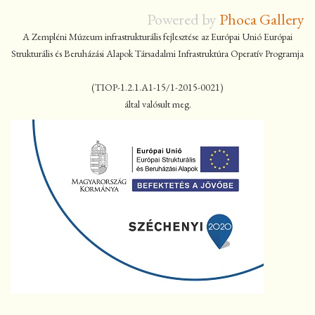
Powered by
Phoca Gallery
A Zempléni Múzeum infrastrukturális fejlesztése az Európai Unió Európai
Strukturális és Beruházási Alapok Társadalmi Infrastruktúra Operatív Programja
(TIOP-1.2.1.A1-15/1-2015-0021)
által valósult meg.