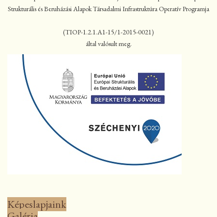
Strukturális és Beruházási Alapok Társadalmi Infrastruktúra Operatív Programja
(TIOP-1.2.1.A1-15/1-2015-0021)
által valósult meg.
Képeslapjaink
Galéria